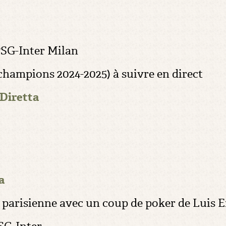
PSG-Inter Milan
hampions 2024-2025) à suivre en direct
 Diretta
a
 parisienne avec un coup de poker de Luis 