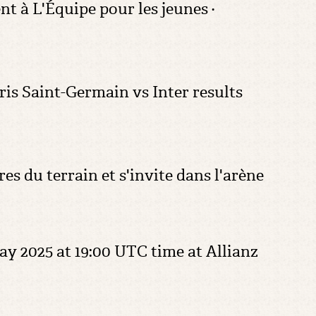
 à L'Équipe pour les jeunes ·
ris Saint-Germain vs Inter results
es du terrain et s'invite dans l'arène
May 2025 at 19:00 UTC time at Allianz