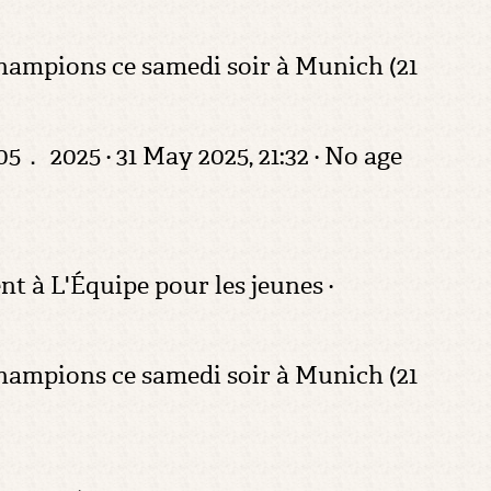
 champions ce samedi soir à Munich (21
2025 · 31 May 2025, 21:32 · No age
 à L'Équipe pour les jeunes ·
 champions ce samedi soir à Munich (21