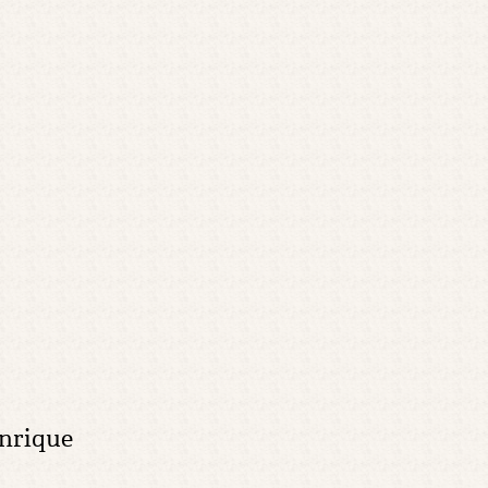
Enrique