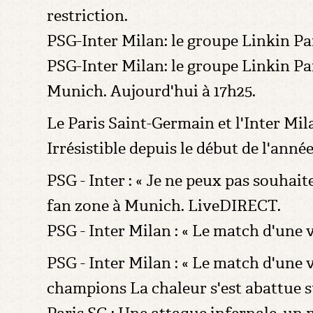
restriction.
PSG-Inter Milan: le groupe Linkin Pa
PSG-Inter Milan: le groupe Linkin Par
Munich. Aujourd'hui à 17h25.
Le Paris Saint-Germain et l'Inter Mil
Irrésistible depuis le début de l'année
PSG - Inter : « Je ne peux pas souhai
fan zone à Munich. LiveDIRECT.
PSG - Inter Milan : « Le match d'une v
PSG - Inter Milan : « Le match d'une v
champions La chaleur s'est abattue 