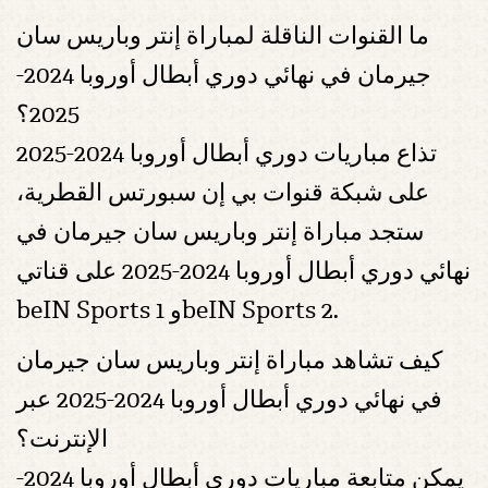
ما القنوات الناقلة لمباراة إنتر وباريس سان
جيرمان في نهائي دوري أبطال أوروبا 2024-
2025؟
تذاع مباريات دوري أبطال أوروبا 2024-2025
على شبكة قنوات بي إن سبورتس القطرية،
ستجد مباراة إنتر وباريس سان جيرمان في
نهائي دوري أبطال أوروبا 2024-2025 على قناتي
beIN Sports 1 وbeIN Sports 2.
كيف تشاهد مباراة إنتر وباريس سان جيرمان
في نهائي دوري أبطال أوروبا 2024-2025 عبر
الإنترنت؟
يمكن متابعة مباريات دوري أبطال أوروبا 2024-