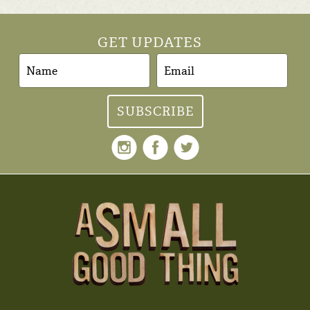
GET UPDATES