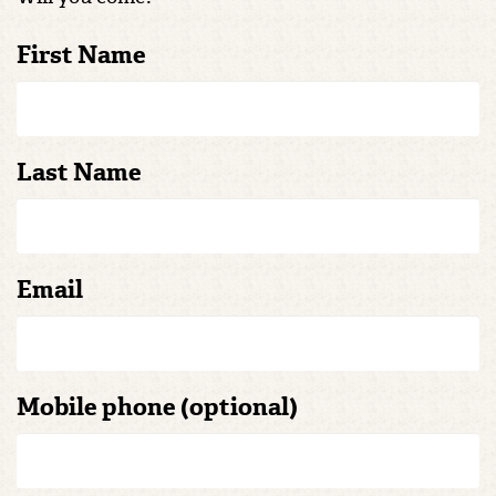
First Name
Last Name
Email
Mobile phone (optional)