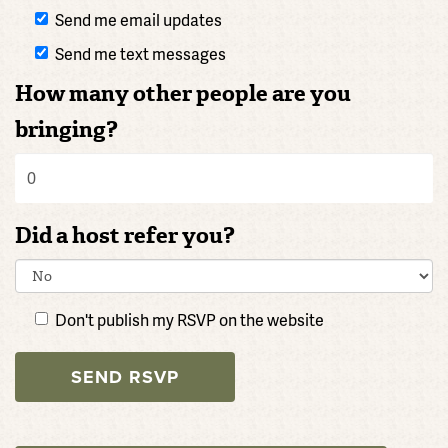
Send me email updates
Send me text messages
How many other people are you
bringing?
Did a host refer you?
Don't publish my RSVP on the website