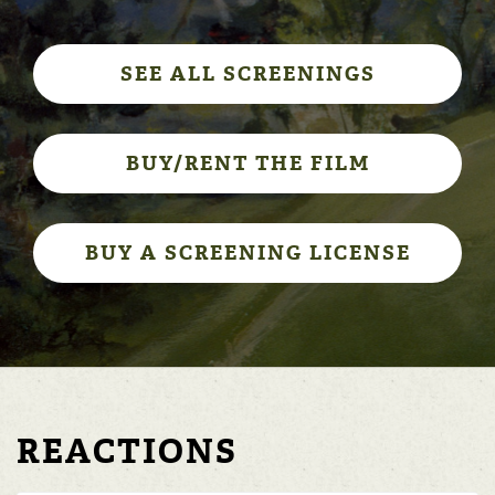
SEE ALL SCREENINGS
BUY/RENT THE FILM
BUY A SCREENING LICENSE
REACTIONS