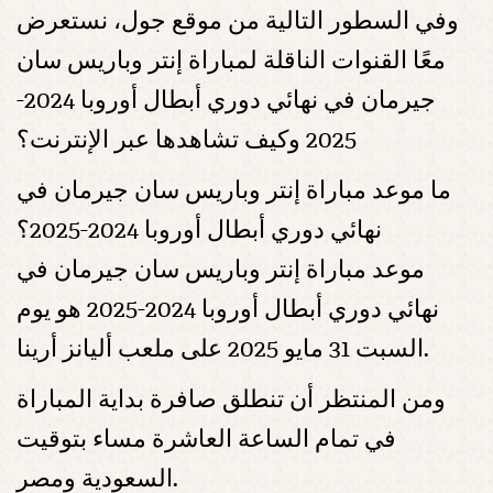
وفي السطور التالية من موقع جول، نستعرض
معًا القنوات الناقلة لمباراة إنتر وباريس سان
جيرمان في نهائي دوري أبطال أوروبا 2024-
2025 وكيف تشاهدها عبر الإنترنت؟
ما موعد مباراة إنتر وباريس سان جيرمان في
نهائي دوري أبطال أوروبا 2024-2025؟
موعد مباراة إنتر وباريس سان جيرمان في
نهائي دوري أبطال أوروبا 2024-2025 هو يوم
السبت 31 مايو 2025 على ملعب أليانز أرينا.
ومن المنتظر أن تنطلق صافرة بداية المباراة
في تمام الساعة العاشرة مساء بتوقيت
السعودية ومصر.