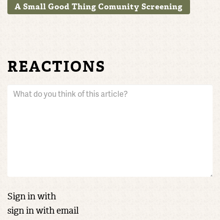
A Small Good Thing Comunity Screening
REACTIONS
Sign in with
sign in with email