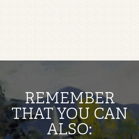
REMEMBER
THAT YOU CAN
ALSO: