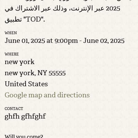
2025 عبر الإنترنت، وذلك عبر الاشتراك في
تطبيق "TOD".
WHEN
June 01, 2025 at 9:00pm - June 02, 2025
WHERE
new york
new york, NY 55555
United States
Google map and directions
CONTACT
ghfh gfhfghf
Will you come?