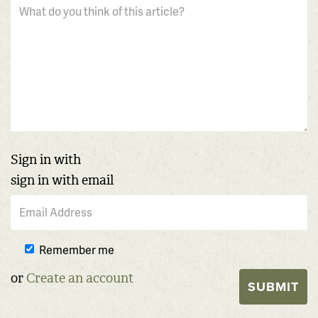
Sign in with
sign in with email
Remember me
or
Create an account