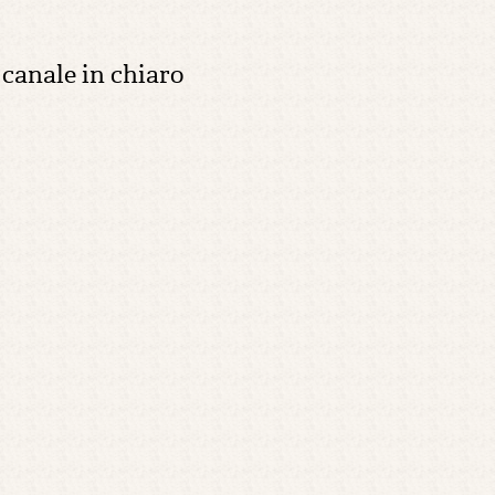
 canale in chiaro