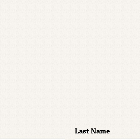
Last Name