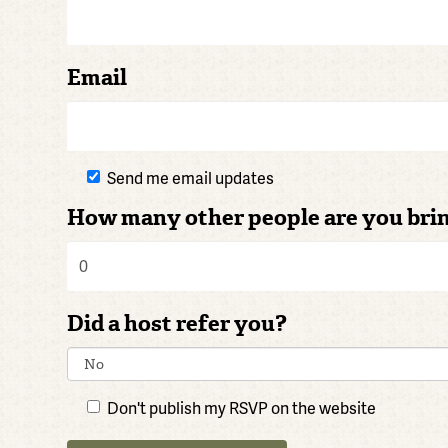
Email
Send me email updates
How many other people are you bri
Did a host refer you?
Don't publish my RSVP on the website