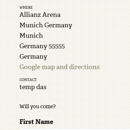
WHERE
Allianz Arena
Munich Germany
Munich
Germany 55555
Germany
Google map and directions
CONTACT
temp das
Will you come?
First Name