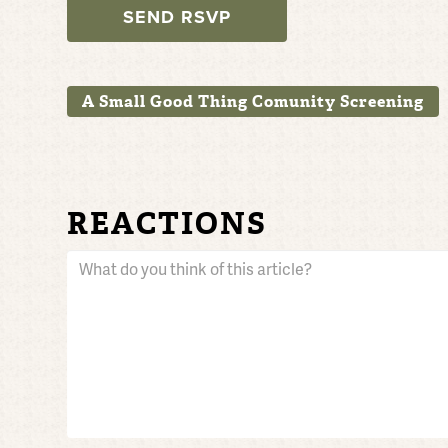
A Small Good Thing Comunity Screening
REACTIONS